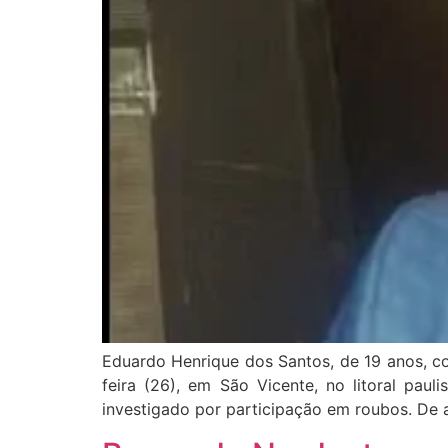
Eduardo Henrique dos Santos, de 19 anos, co
feira (26), em São Vicente, no litoral pau
investigado por participação em roubos. De 