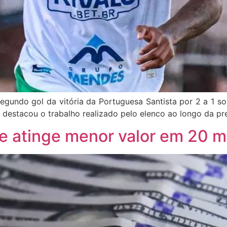
gundo gol da vitória da Portuguesa Santista por 2 a 1 so
destacou o trabalho realizado pelo elenco ao longo da pre
 e atinge menor valor em 20 