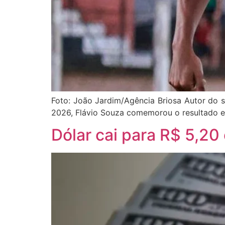
Foto: João Jardim/Agência Briosa Autor do se
2026, Flávio Souza comemorou o resultado e 
Dólar cai para R$ 5,20