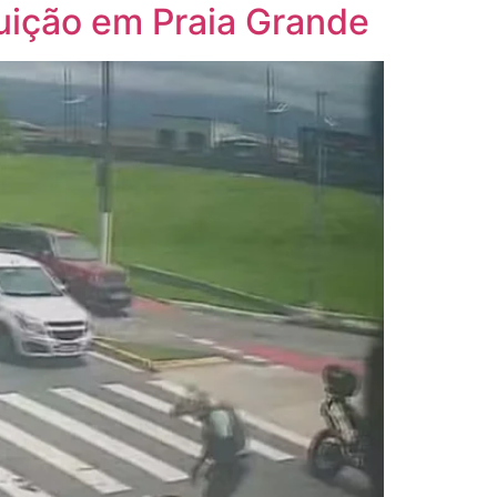
uição em Praia Grande