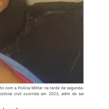
o com a Polícia Militar na tarde de segunda-
olicial civil ocorrida em 2023, além de ser