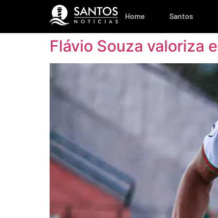
Home
Santos
Flávio Souza valoriza 