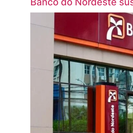
Banco do Nordeste sus