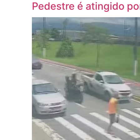
Pedestre é atingido p