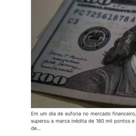
Em um dia de euforia no mercado financeiro,
superou a marca inédita de 180 mil pontos e 
de…