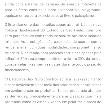
ainda com sistema de geração de energia fotovoltaica
para as áreas comuns, quadra poliesportiva, playground,
equipamentos para exercícios ao ar livre e paisagismo.
O financiamento das moradias segue as diretrizes da nova
Política Habitacional do Estado de São Paulo, com juro
zero para famílias com renda mensal de até cinco salários
mínimos. As prestações são calculadas de acordo com a
renda familiar, com duas modalidades: comprometimento
de até 20% da renda, com parcelas corrigidas apenas pela
inflação (IPCA), ou comprometimento de até 30% da renda,
com parcelas fixas, sem reajustes durante todo o prazo do
financiamento.
“O Estado de São Paulo constrói, edifica, leva crescimento
e desenvolvimento por meio das prioridades identificadas
em conjunto com os prefeitos. Temos procurado atender
às demandas, principalmente para as pessoas que mais
precisam, como as estão vivendo em palafitas e áreas de