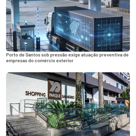
Porto de Santos sob pressão exige atuação preventiva de
empresas do comércio exterior