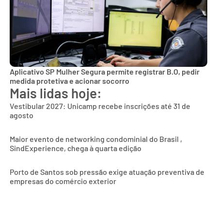
Aplicativo SP Mulher Segura permite registrar B.O, pedir
medida protetiva e acionar socorro
Mais lidas hoje:
Vestibular 2027: Unicamp recebe inscrições até 31 de
agosto
Maior evento de networking condominial do Brasil ,
SindExperience, chega à quarta edição
Porto de Santos sob pressão exige atuação preventiva de
empresas do comércio exterior