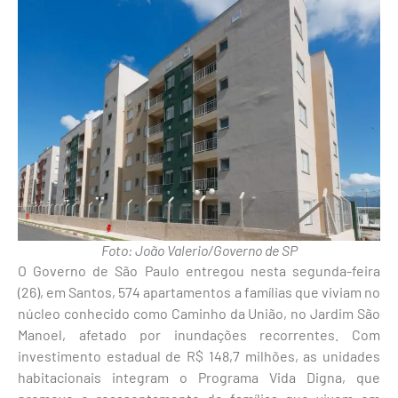
Foto: João Valerio/Governo de SP
O Governo de São Paulo entregou nesta segunda-feira
(26), em Santos, 574 apartamentos a famílias que viviam no
núcleo conhecido como Caminho da União, no Jardim São
Manoel, afetado por inundações recorrentes. Com
investimento estadual de R$ 148,7 milhões, as unidades
habitacionais integram o Programa Vida Digna, que