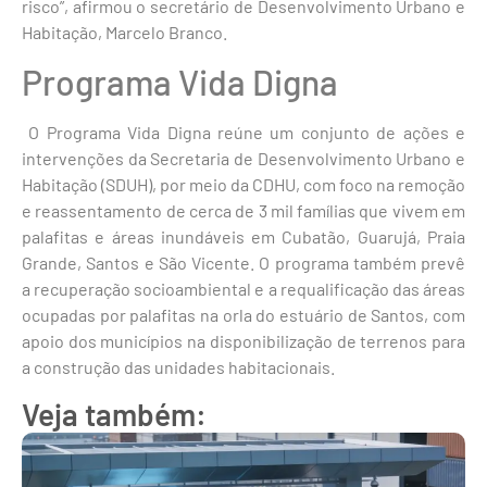
risco”, afirmou o secretário de Desenvolvimento Urbano e
Habitação, Marcelo Branco.
Programa Vida Digna
O Programa Vida Digna reúne um conjunto de ações e
intervenções da Secretaria de Desenvolvimento Urbano e
Habitação (SDUH), por meio da CDHU, com foco na remoção
e reassentamento de cerca de 3 mil famílias que vivem em
palafitas e áreas inundáveis em Cubatão, Guarujá, Praia
Grande, Santos e São Vicente. O programa também prevê
a recuperação socioambiental e a requalificação das áreas
ocupadas por palafitas na orla do estuário de Santos, com
apoio dos municípios na disponibilização de terrenos para
a construção das unidades habitacionais.
Veja também: