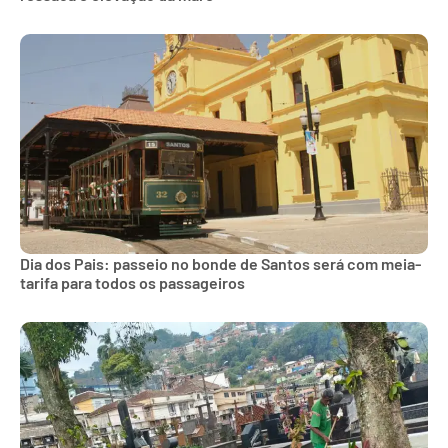
Dia dos Pais: passeio no bonde de Santos será com meia-
tarifa para todos os passageiros