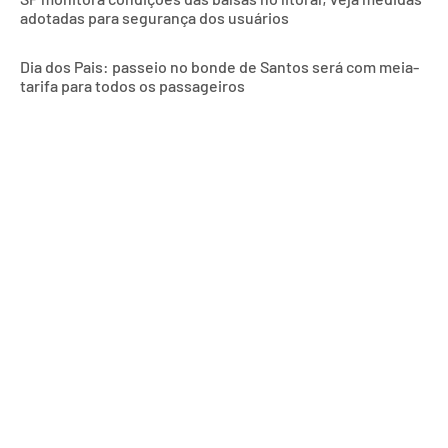
adotadas para segurança dos usuários
Dia dos Pais: passeio no bonde de Santos será com meia-
tarifa para todos os passageiros