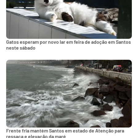
Gatos esperam por novo lar em feira de adoção em Santos
neste sábado
Frente fria mantém Santos em estado de Atenção para
ressaca e elevação da maré