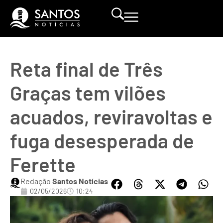
Reta final de Três
Graças tem vilões
acuados, reviravoltas e
fuga desesperada de
Ferette
Redação
Santos Notícias
02/05/2026
10:24