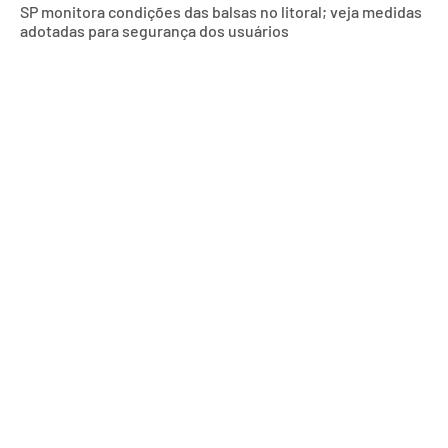
SP monitora condições das balsas no litoral; veja medidas
adotadas para segurança dos usuários