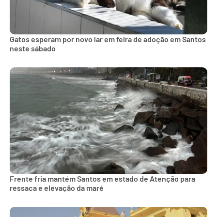
Gatos esperam por novo lar em feira de adoção em Santos
neste sábado
Frente fria mantém Santos em estado de Atenção para
ressaca e elevação da maré