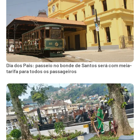
Dia dos Pais: passeio no bonde de Santos será com meia-
tarifa para todos os passageiros