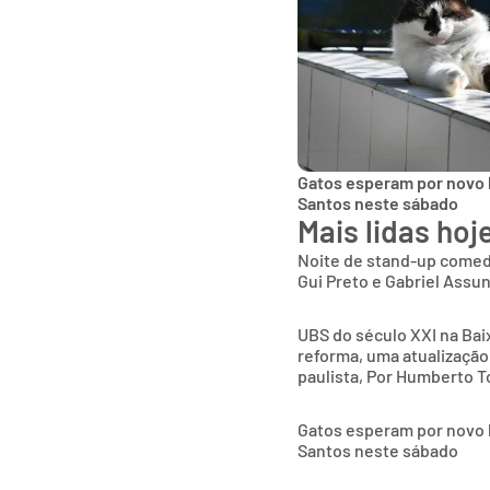
Gatos esperam por novo 
Santos neste sábado
Mais lidas hoj
Noite de stand-up comed
Gui Preto e Gabriel Assu
UBS do século XXI na Bai
reforma, uma atualização
paulista, Por Humberto T
Gatos esperam por novo l
Santos neste sábado